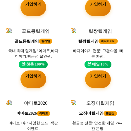
가입하기
가입하기
2
3
골드몽릴게임
릴짱릴게임
릴게임
바다이야기
국내 최대 릴게임! 야마토,바다
바다이야기 전문! 고환수율. 빠
이야기,황금성 올인원.
른 환전.
🎁 첫충 100%
🎁 매일 10%
가입하기
가입하기
4
5
야마토2026
오징어릴게임
야마토
황금성
야마토 1위! 다양한 모드. 잭팟
황금성 전문! 안전한 게임. 24시
이벤트.
간 운영.