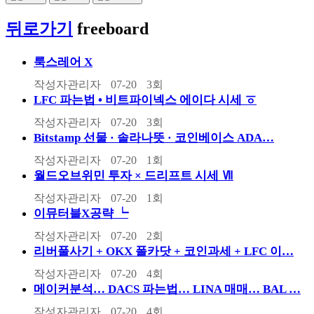
뒤로가기
freeboard
룩스레어 Χ
작성자
관리자
07-20
3
회
LFC 파는법 • 비트파이넥스 에이다 시세 ㆆ
작성자
관리자
07-20
3
회
Bitstamp 선물 · 솔라나뜻 · 코인베이스 ADA…
작성자
관리자
07-20
1
회
월드오브위민 투자 × 드리프트 시세 Ⅶ
작성자
관리자
07-20
1
회
이뮤터블X공략 ┕
작성자
관리자
07-20
2
회
리버풀사기 + OKX 폴카닷 + 코인과세 + LFC 이…
작성자
관리자
07-20
4
회
메이커분석… DACS 파는법… LINA 매매… BAL …
작성자
관리자
07-20
4
회