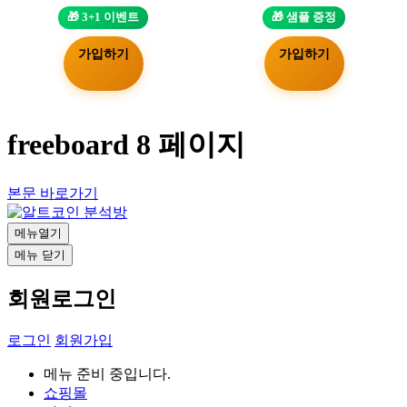
🎁 3+1 이벤트
🎁 샘플 증정
가입하기
가입하기
freeboard 8 페이지
본문 바로가기
메뉴열기
메뉴 닫기
회원로그인
로그인
회원가입
메뉴 준비 중입니다.
쇼핑몰