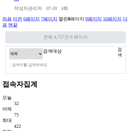
작성자
관리자
07-20
4
회
처음
이전
6
페이지
7
페이지
열린
8
페이지
9
페이지
10
페이지
다
음
맨끝
전체 4,737건
8 페이지
검
검색대상
색
접속자집계
오늘
32
어제
75
최대
422