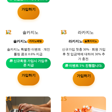
가입하기
12
13
솔카지노
라카지노
카지노베팅
슬롯카지노
솔카지노 특별한 이벤트 · 개인
신규가입 첫충 30% · 회원 가입
롤링 콤프 0.6% 지급.
후 첫 입금액에 대하여 30% 추
가 충전.
🎁 신규회원 가입시 가입쿠
폰 지급
🎁 이벤트 5% 진행합니다.
가입하기
가입하기
14
15