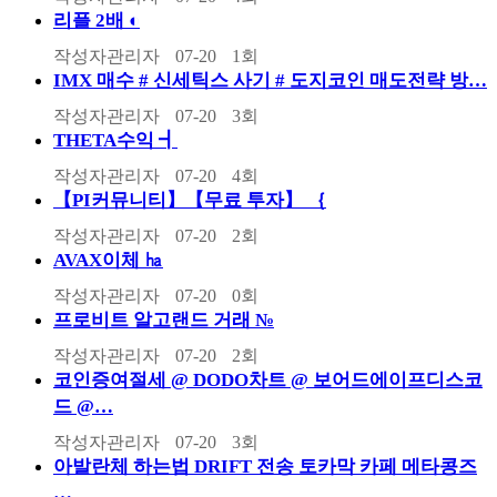
리플 2배 ◐
작성자
관리자
07-20
1
회
IMX 매수 # 신세틱스 사기 # 도지코인 매도전략 방…
작성자
관리자
07-20
3
회
THETA수익 ┫
작성자
관리자
07-20
4
회
【PI커뮤니티】【무료 투자】 ｛
작성자
관리자
07-20
2
회
AVAX이체 ㏊
작성자
관리자
07-20
0
회
프로비트 알고랜드 거래 №
작성자
관리자
07-20
2
회
코인증여절세 @ DODO차트 @ 보어드에이프디스코
드 @…
작성자
관리자
07-20
3
회
아발란체 하는법 DRIFT 전송 토카막 카페 메타콩즈
…