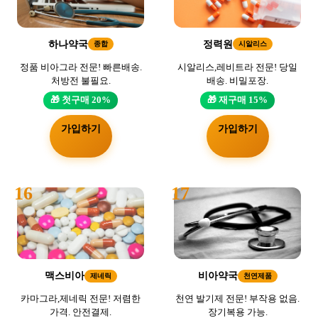
하나약국
정력원
종합
시알리스
정품 비아그라 전문! 빠른배송.
시알리스,레비트라 전문! 당일
처방전 불필요.
배송. 비밀포장.
🎁 첫구매 20%
🎁 재구매 15%
가입하기
가입하기
16
17
맥스비아
비아약국
제네릭
천연제품
카마그라,제네릭 전문! 저렴한
천연 발기제 전문! 부작용 없음.
가격. 안전결제.
장기복용 가능.