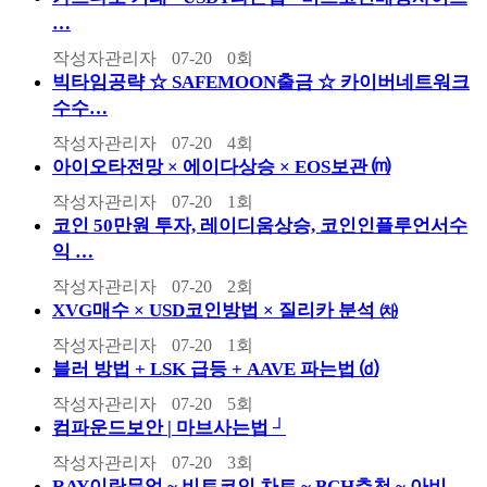
…
작성자
관리자
07-20
0
회
빅타임공략 ☆ SAFEMOON출금 ☆ 카이버네트워크
수수…
작성자
관리자
07-20
4
회
아이오타전망 × 에이다상승 × EOS보관 ⒨
작성자
관리자
07-20
1
회
코인 50만원 투자, 레이디움상승, 코인인플루언서수
익 …
작성자
관리자
07-20
2
회
XVG매수 × USD코인방법 × 질리카 분석 ㈗
작성자
관리자
07-20
1
회
블러 방법 + LSK 급등 + AAVE 파는법 ⒟
작성자
관리자
07-20
5
회
컴파운드보안 | 마브사는법 ┘
작성자
관리자
07-20
3
회
RAY이란무엇 ~ 비트코인 차트 ~ BCH추천 ~ 아비…