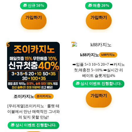
🎁 신규 50%
🎁 매충 20%
가입하기
가입하기
6
7
k88카지노
k88카지노
➡️입플 5+3 10+5 20+7 ➡️카지노
첫,매충전 5~10% ➡️실시간 리
베이트 슬롯게임4%
🎁 상시 이벤트 진행합니다.
가입하기
조이카지노
조이카지노
[우리계열]조이카지노 · 룰렛 테
이블에서 만난 매력적인 그녀와
의 잊지 못할 만남!
🎁 상시 이벤트 진행합니다.