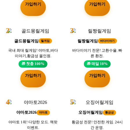
가입하기
가입하기
2
3
골드몽릴게임
릴짱릴게임
릴게임
바다이야기
국내 최대 릴게임! 야마토,바다
바다이야기 전문! 고환수율. 빠
이야기,황금성 올인원.
른 환전.
🎁 첫충 100%
🎁 매일 10%
가입하기
가입하기
4
5
야마토2026
오징어릴게임
야마토
황금성
야마토 1위! 다양한 모드. 잭팟
황금성 전문! 안전한 게임. 24시
이벤트.
간 운영.