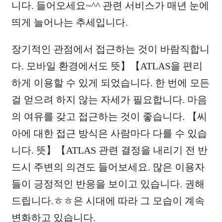
니다. 들어오세요~^^ 관련 서비스가 매년 눈에
띄게 늘어나는 추세입니다.
장기적인 관점에서 접근하는 것이 바람직합니
다. 모바일 환경에서도 뜻】【ATLAS을 편리
하게 이용할 수 있게 되었습니다. 한 번에 모든
걸 얻으려 하지 않는 자세가 필요합니다. 마음
의 여유를 갖고 접근하는 것이 좋습니다. 【씨
아에 대한 접근 방식은 사람마다 다를 수 있습
니다. 뜻】【ATLAS 관련 결정을 내리기 전 반
드시 주변의 의견도 들어보세요. 많은 이용자
들이 긍정적인 반응을 보이고 있습니다. 권해
드립니다.ㅎㅎ은 시대에 따라 그 모습이 계속
변화하고 있습니다.