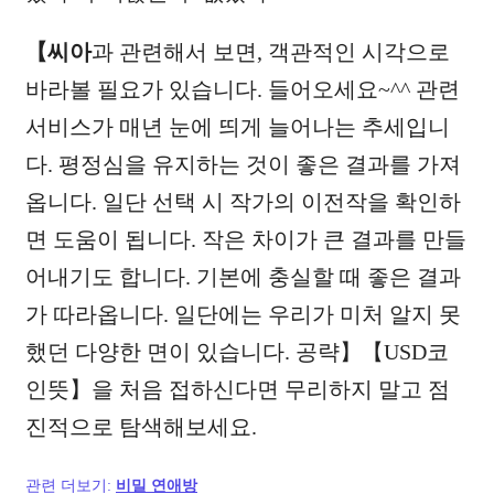
【씨아
과 관련해서 보면, 객관적인 시각으로
바라볼 필요가 있습니다. 들어오세요~^^ 관련
서비스가 매년 눈에 띄게 늘어나는 추세입니
다. 평정심을 유지하는 것이 좋은 결과를 가져
옵니다. 일단 선택 시 작가의 이전작을 확인하
면 도움이 됩니다. 작은 차이가 큰 결과를 만들
어내기도 합니다. 기본에 충실할 때 좋은 결과
가 따라옵니다. 일단에는 우리가 미처 알지 못
했던 다양한 면이 있습니다. 공략】【USD코
인뜻】을 처음 접하신다면 무리하지 말고 점
진적으로 탐색해보세요.
관련 더보기:
비밀 연애방