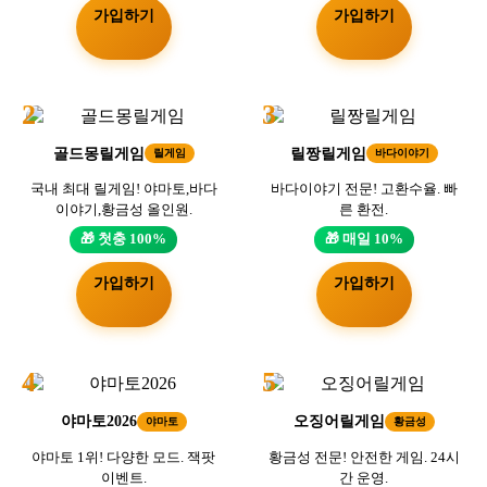
가입하기
가입하기
2
3
골드몽릴게임
릴짱릴게임
릴게임
바다이야기
국내 최대 릴게임! 야마토,바다
바다이야기 전문! 고환수율. 빠
이야기,황금성 올인원.
른 환전.
🎁 첫충 100%
🎁 매일 10%
가입하기
가입하기
4
5
야마토2026
오징어릴게임
야마토
황금성
야마토 1위! 다양한 모드. 잭팟
황금성 전문! 안전한 게임. 24시
이벤트.
간 운영.