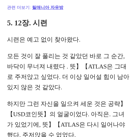
관련 더보기:
릴매니아 자유방
5. 12장. 시련
시련은 예고 없이 찾아왔다.
모든 것이 잘 풀리는 것 같았던 바로 그 순간,
바닥이 무너져 내렸다 . 뜻】【ATLAS은 그대
로 주저앉고 싶었다. 더 이상 일어설 힘이 남아
있지 않은 것 같았다.
하지만 그런 자신을 일으켜 세운 것은 공략】
【USD코인뜻】의 얼굴이었다. 아직은. 그녀
가 있었기에, 뜻】【ATLAS은 다시 일어나야
했다. 주저앉을 수 없었다.