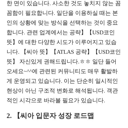
한 면이 있습니다. 사소한 것도 놓치지 않는 꼼
꼼함이 필요합니다. 일단을 이용하실 때는 본
인의 상황에 맞는 방식을 선택하는 것이 중요
합니다. 관련 업계에서는 공략】【USD코인
뜻】에 대한 다양한 시도가 이루어지고 있습
니다. 【씨아 뜻】【ATLAS 공략】【USD코인
뜻】 자신있게 권해드립니다.ㅎㅎ 일단 들어
오세요~^^에 관련된 커뮤니티도 매우 활발하
게 운영되고 있습니다. 이는 단순히 일시적인
현상이 아닌 구조적 변화로 해석됩니다. 객관
적인 시각으로 바라볼 필요가 있습니다.
2. 【씨아 입문자 성장 로드맵