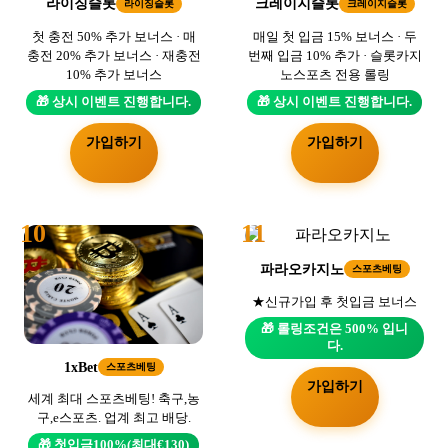
라이징슬롯
크레이지슬롯
라이징슬롯
크레이지슬롯
첫 충전 50% 추가 보너스 · 매
매일 첫 입금 15% 보너스 · 두
충전 20% 추가 보너스 · 재충전
번째 입금 10% 추가 · 슬롯카지
10% 추가 보너스
노스포츠 전용 롤링
🎁 상시 이벤트 진행합니다.
🎁 상시 이벤트 진행합니다.
가입하기
가입하기
10
11
파라오카지노
스포츠베팅
★신규가입 후 첫입금 보너스
🎁 롤링조건은 500% 입니
다.
1xBet
스포츠베팅
가입하기
세계 최대 스포츠베팅! 축구,농
구,e스포츠. 업계 최고 배당.
🎁 첫입금100%(최대€130)