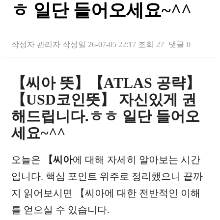
ㅎ 일단 들어오세요~^^
작성자
관리자
작성일
26-07-05 22:17
조회
27
댓글
0
본문
【씨아 뜻】【ATLAS 공략】
【USD코인뜻】 자신있게 권
해드립니다.ㅎㅎ 일단 들어오
세요~^^
오늘은
【씨아
에 대해 자세히 알아보는 시간
입니다. 핵심 포인트 위주로 정리했으니 끝까
지 읽어보시면 【씨아에 대한 전반적인 이해
를 얻으실 수 있습니다.