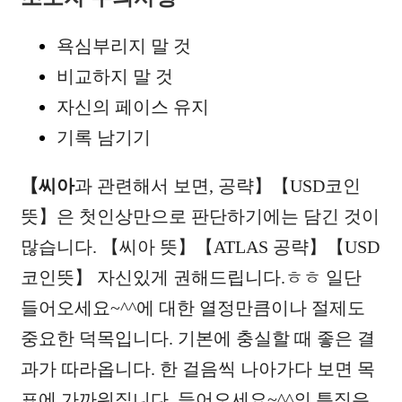
욕심부리지 말 것
비교하지 말 것
자신의 페이스 유지
기록 남기기
【씨아
과 관련해서 보면, 공략】【USD코인
뜻】은 첫인상만으로 판단하기에는 담긴 것이
많습니다. 【씨아 뜻】【ATLAS 공략】【USD
코인뜻】 자신있게 권해드립니다.ㅎㅎ 일단
들어오세요~^^에 대한 열정만큼이나 절제도
중요한 덕목입니다. 기본에 충실할 때 좋은 결
과가 따라옵니다. 한 걸음씩 나아가다 보면 목
표에 가까워집니다. 들어오세요~^^의 특징은