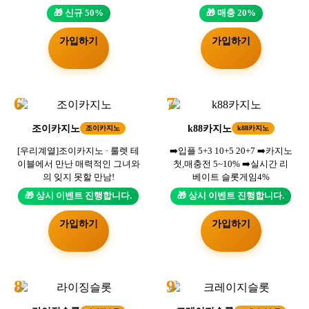
🎁 신규 50%
🎁 매충 20%
가입하기
가입하기
6
7
조이카지노
k88카지노
조이카지노
k88카지노
[우리계열]조이카지노 · 룰렛 테
➡️입플 5+3 10+5 20+7 ➡️카지노
이블에서 만난 매력적인 그녀와
첫,매충전 5~10% ➡️실시간 리
의 잊지 못할 만남!
베이트 슬롯게임4%
🎁 상시 이벤트 진행합니다.
🎁 상시 이벤트 진행합니다.
가입하기
가입하기
8
9