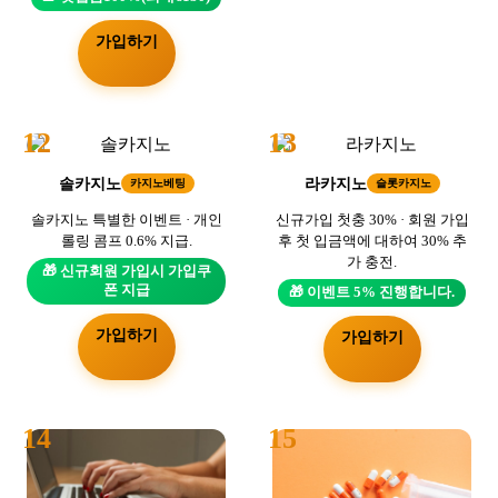
가입하기
12
13
솔카지노
라카지노
카지노베팅
슬롯카지노
솔카지노 특별한 이벤트 · 개인
신규가입 첫충 30% · 회원 가입
롤링 콤프 0.6% 지급.
후 첫 입금액에 대하여 30% 추
가 충전.
🎁 신규회원 가입시 가입쿠
폰 지급
🎁 이벤트 5% 진행합니다.
가입하기
가입하기
14
15