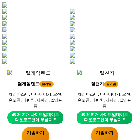
0
1
릴게임랜드
릴천지
릴게임
릴게임
체리마스터, 바다이야기, 오션,
체리마스터, 바다이야기, 오션,
손오공, 다빈치, 사파리, 알라딘
손오공, 다빈치, 사파리, 알라딘
등
등
🎁 20여개 사이트업데이트
🎁 20여개 사이트업데이트
다운로드없이 무설치!!!
다운로드없이 무설치!!!
가입하기
가입하기