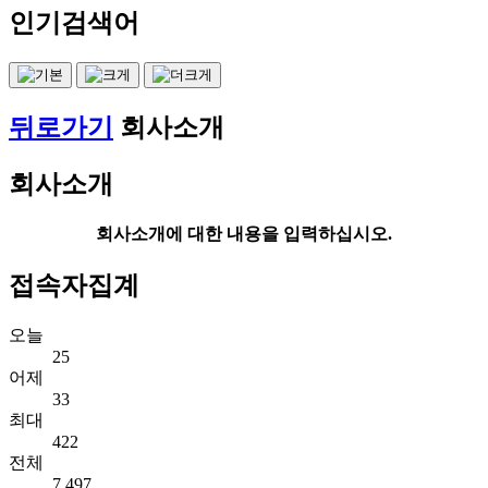
인기검색어
뒤로가기
회사소개
회사소개
회사소개에 대한 내용을 입력하십시오.
접속자집계
오늘
25
어제
33
최대
422
전체
7,497