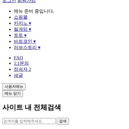
로그인
회원가입
메뉴 준비 중입니다.
쇼핑몰
카지노 ▾
릴게임 ▾
토토 ▾
비트코인 ▾
러브스토리 ▾
FAQ
1:1문의
접속자
2
새글
사용자메뉴
메뉴 닫기
사이트 내 전체검색
검색