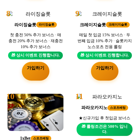
8
9
라이징슬롯
크레이지슬롯
라이징슬롯
크레이지슬롯
첫 충전 50% 추가 보너스 · 매
매일 첫 입금 15% 보너스 · 두
충전 20% 추가 보너스 · 재충전
번째 입금 10% 추가 · 슬롯카지
10% 추가 보너스
노스포츠 전용 롤링
🎁 상시 이벤트 진행합니다.
🎁 상시 이벤트 진행합니다.
가입하기
가입하기
10
11
파라오카지노
스포츠베팅
★신규가입 후 첫입금 보너스
🎁 롤링조건은 500% 입니
다.
1xBet
스포츠베팅