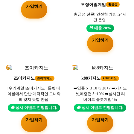
오징어릴게임
황금성
가입하기
황금성 전문! 안전한 게임. 24시
간 운영.
🎁 매충 20%
가입하기
6
7
조이카지노
k88카지노
조이카지노
k88카지노
[우리계열]조이카지노 · 룰렛 테
➡️입플 5+3 10+5 20+7 ➡️카지노
이블에서 만난 매력적인 그녀와
첫,매충전 5~10% ➡️실시간 리
의 잊지 못할 만남!
베이트 슬롯게임4%
🎁 상시 이벤트 진행합니다.
🎁 상시 이벤트 진행합니다.
가입하기
가입하기