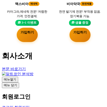
맥스비아
비아약국
제네릭
천연제품
카마그라,제네릭 전문! 저렴한
천연 발기제 전문! 부작용 없음.
가격. 안전결제.
장기복용 가능.
🎁 3+1 이벤트
🎁 샘플 증정
가입하기
가입하기
회사소개
본문 바로가기
메뉴열기
메뉴 닫기
회원로그인