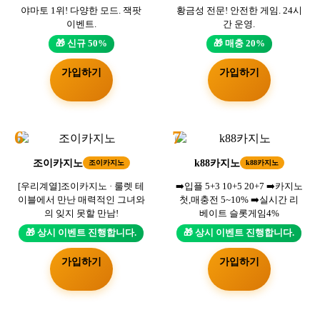
야마토 1위! 다양한 모드. 잭팟
황금성 전문! 안전한 게임. 24시
이벤트.
간 운영.
🎁 신규 50%
🎁 매충 20%
가입하기
가입하기
6
7
조이카지노
k88카지노
조이카지노
k88카지노
[우리계열]조이카지노 · 룰렛 테
➡️입플 5+3 10+5 20+7 ➡️카지노
이블에서 만난 매력적인 그녀와
첫,매충전 5~10% ➡️실시간 리
의 잊지 못할 만남!
베이트 슬롯게임4%
🎁 상시 이벤트 진행합니다.
🎁 상시 이벤트 진행합니다.
가입하기
가입하기