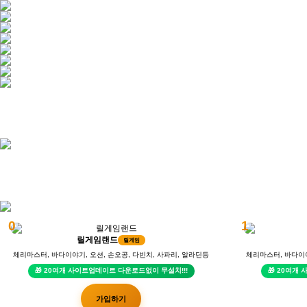
0
1
릴게임랜드
릴게임
체리마스터, 바다이야기, 오션, 손오공, 다빈치, 사파리, 알라딘등
체리마스터, 바다이야
🎁 20여개 사이트업데이트 다운로드없이 무설치!!!
🎁 20여개
가입하기