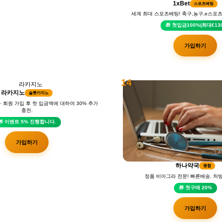
1xBet
스포츠베팅
세계 최대 스포츠베팅! 축구,농구,e스포츠.
🎁 첫입금100%(최대€130
가입하기
14
라카지노
슬롯카지노
· 회원 가입 후 첫 입금액에 대하여 30% 추가
충전.
🎁 이벤트 5% 진행합니다.
가입하기
하나약국
종합
정품 비아그라 전문! 빠른배송. 처
🎁 첫구매 20%
가입하기