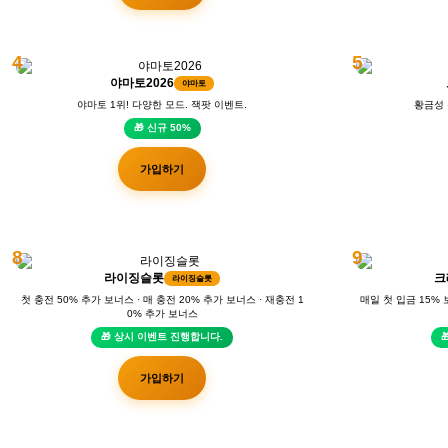
4
5
야마토2026
야마토
야마토 1위! 다양한 모드. 잭팟 이벤트.
황금성 
🎁 신규 50%
가입하기
8
9
라이징슬롯
크
라이징슬롯
첫 충전 50% 추가 보너스 · 매 충전 20% 추가 보너스 · 재충전 1
매일 첫 입금 15% 
0% 추가 보너스
🎁 상시 이벤트 진행합니다.
가입하기