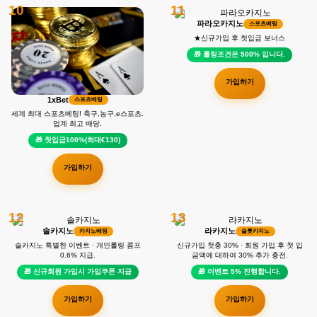
10
11
파라오카지노
스포츠베팅
★신규가입 후 첫입금 보너스
🎁 롤링조건은 500% 입니다.
가입하기
1xBet
스포츠베팅
세계 최대 스포츠베팅! 축구,농구,e스포츠.
업계 최고 배당.
🎁 첫입금100%(최대€130)
가입하기
12
13
솔카지노
라카지노
카지노베팅
슬롯카지노
솔카지노 특별한 이벤트 · 개인롤링 콤프
신규가입 첫충 30% · 회원 가입 후 첫 입
0.6% 지급.
금액에 대하여 30% 추가 충전.
🎁 신규회원 가입시 가입쿠폰 지급
🎁 이벤트 5% 진행합니다.
가입하기
가입하기