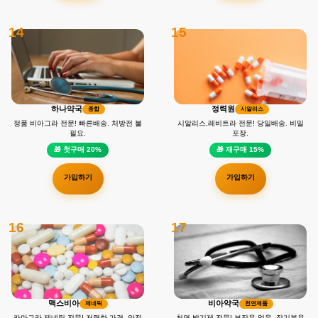
14
15
하나약국
정력원
종합
시알리스
정품 비아그라 전문! 빠른배송. 처방전 불
시알리스,레비트라 전문! 당일배송. 비밀
필요.
포장.
🎁 첫구매 20%
🎁 재구매 15%
가입하기
가입하기
16
17
맥스비아
비아약국
제네릭
천연제품
카마그라,제네릭 전문! 저렴한 가격. 안전
천연 발기제 전문! 부작용 없음. 장기복용