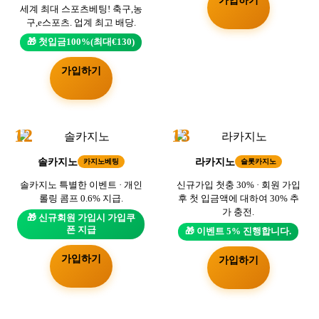
가입하기
세계 최대 스포츠베팅! 축구,농
구,e스포츠. 업계 최고 배당.
🎁 첫입금100%(최대€130)
가입하기
12
13
솔카지노
라카지노
카지노베팅
슬롯카지노
솔카지노 특별한 이벤트 · 개인
신규가입 첫충 30% · 회원 가입
롤링 콤프 0.6% 지급.
후 첫 입금액에 대하여 30% 추
가 충전.
🎁 신규회원 가입시 가입쿠
폰 지급
🎁 이벤트 5% 진행합니다.
가입하기
가입하기