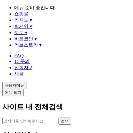
메뉴 준비 중입니다.
쇼핑몰
카지노 ▾
릴게임 ▾
토토 ▾
비트코인 ▾
러브스토리 ▾
FAQ
1:1문의
접속자
2
새글
사용자메뉴
메뉴 닫기
사이트 내 전체검색
검색