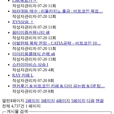
LSK목표가 ☞
작성자
관리자
07-20
11
회
MAVRIK 매수 : 리플카지노 출금 : 비트코인 목표…
작성자
관리자
07-20
12
회
XVS상승 〃
작성자
관리자
07-20
11
회
옵티미즘커뮤니티 ㎾
작성자
관리자
07-20
12
회
아발란체 폭락 전망 – CATIA공략 – 비트코인 10…
작성자
관리자
07-20
11
회
이더리움클래식 손해 ⅷ
작성자
관리자
07-20
13
회
스카이마비스 상승 Ι
작성자
관리자
07-20
4
회
RAY 카페 L
작성자
관리자
07-20
8
회
앤커후기 & 비트코인 카페 & 다이 파는법 & OP 팁…
작성자
관리자
07-20
8
회
열린
1
페이지
2
페이지
3
페이지
4
페이지
5
페이지
다음
맨끝
전체 4,737건
1 페이지
게시물 검색