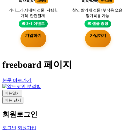
맥스비아
비아약국
제네릭
천연제품
카마그라,제네릭 전문! 저렴한
천연 발기제 전문! 부작용 없음.
가격. 안전결제.
장기복용 가능.
🎁 3+1 이벤트
🎁 샘플 증정
가입하기
가입하기
freeboard 페이지
본문 바로가기
메뉴열기
메뉴 닫기
회원로그인
로그인
회원가입