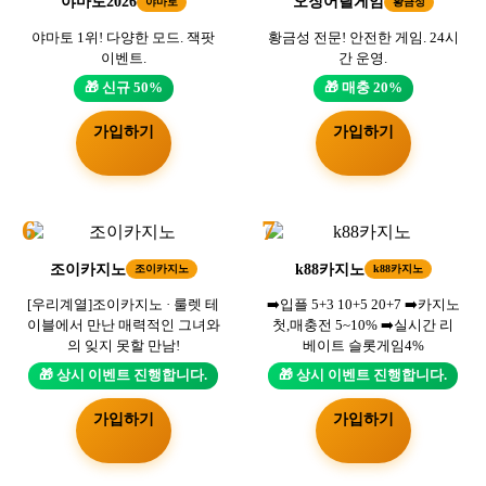
야마토2026
오징어릴게임
야마토
황금성
야마토 1위! 다양한 모드. 잭팟
황금성 전문! 안전한 게임. 24시
이벤트.
간 운영.
🎁 신규 50%
🎁 매충 20%
가입하기
가입하기
6
7
조이카지노
k88카지노
조이카지노
k88카지노
[우리계열]조이카지노 · 룰렛 테
➡️입플 5+3 10+5 20+7 ➡️카지노
이블에서 만난 매력적인 그녀와
첫,매충전 5~10% ➡️실시간 리
의 잊지 못할 만남!
베이트 슬롯게임4%
🎁 상시 이벤트 진행합니다.
🎁 상시 이벤트 진행합니다.
가입하기
가입하기