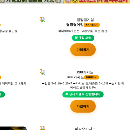
3
릴짱릴게임
바다이야기
황금성 올인원.
바다이야기 전문! 고환수율. 빠른 환전.
🎁 매일 10%
가입하기
7
k88카지노
k88카지노
난 매력적인 그녀와의
➡️입플 5+3 10+5 20+7 ➡️카지노 첫,매충전 5~10% ➡️실시간 리
베이트 슬롯게임4%
.
🎁 상시 이벤트 진행합니다.
가입하기
11