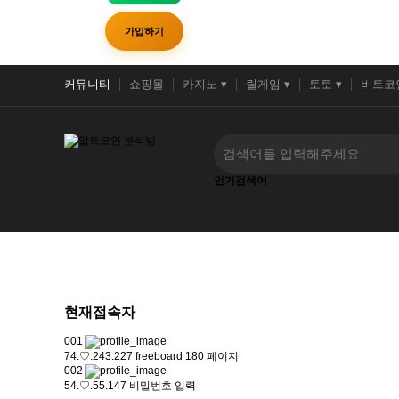
가입하기
커뮤니티
쇼핑몰
카지노 ▾
릴게임 ▾
토토 ▾
비트코인
인기검색어
현재접속자
001
74.♡.243.227
freeboard 180 페이지
002
54.♡.55.147
비밀번호 입력