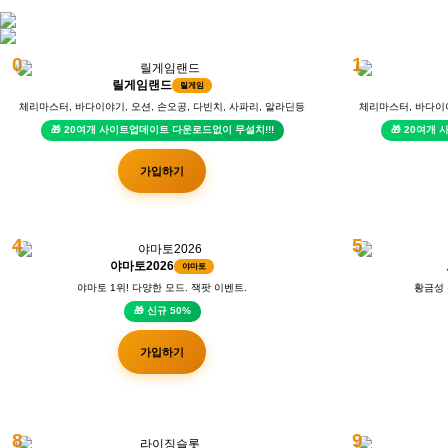
0
1
릴게임랜드
릴게임
체리마스터, 바다이야기, 오션, 손오공, 다빈치, 사파리, 알라딘등
체리마스터, 바다이야
🎁 20여개 사이트업데이트 다운로드없이 무설치!!!
🎁 20여개
가입하기
4
5
야마토2026
야마토
야마토 1위! 다양한 모드. 잭팟 이벤트.
황금성 
🎁 신규 50%
가입하기
8
9