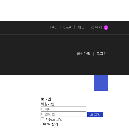
FAQ
Q&A
새글
접속자
2
회원가입
로그인
로그인
회원가입
자동로그인
ID/PW 찾기