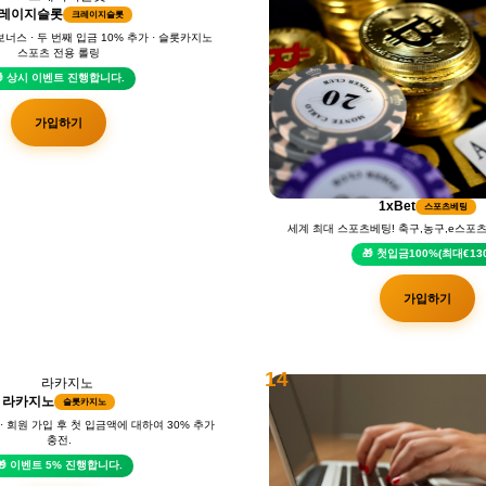
레이지슬롯
크레이지슬롯
보너스 · 두 번째 입금 10% 추가 · 슬롯카지노
스포츠 전용 롤링
🎁 상시 이벤트 진행합니다.
가입하기
1xBet
스포츠베팅
세계 최대 스포츠베팅! 축구,농구,e스포츠.
🎁 첫입금100%(최대€130
가입하기
14
라카지노
슬롯카지노
· 회원 가입 후 첫 입금액에 대하여 30% 추가
충전.
🎁 이벤트 5% 진행합니다.