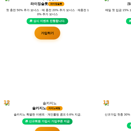
라이징슬롯
크
라이징슬롯
첫 충전 50% 추가 보너스 · 매 충전 20% 추가 보너스 · 재충전 1
매일 첫 입금 15% 
0% 추가 보너스
🎁 상시 이벤트 진행합니다.
가입하기
12
13
솔카지노
카지노베팅
솔카지노 특별한 이벤트 · 개인롤링 콤프 0.6% 지급.
신규가입 첫충 30% 
🎁 신규회원 가입시 가입쿠폰 지급