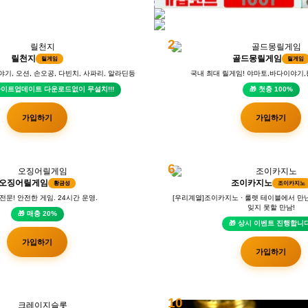
2
릴천지
골드몽릴게임
릴게임
릴게임
기, 오션, 손오공, 다빈치, 사파리, 알라딘등
국내 최대 릴게임! 야마토,바다이야기,
 사이트업데이트 다운로드없이 무설치!!!
🎁 첫충 100%
가입하기
가입하기
6
오징어릴게임
조이카지노
황금성
조이카지노
전문! 안전한 게임. 24시간 운영.
[우리계열]조이카지노 · 룰렛 테이블에서 만
잊지 못할 만남!
🎁 매충 20%
🎁 상시 이벤트 진행합니다
가입하기
가입하기
10