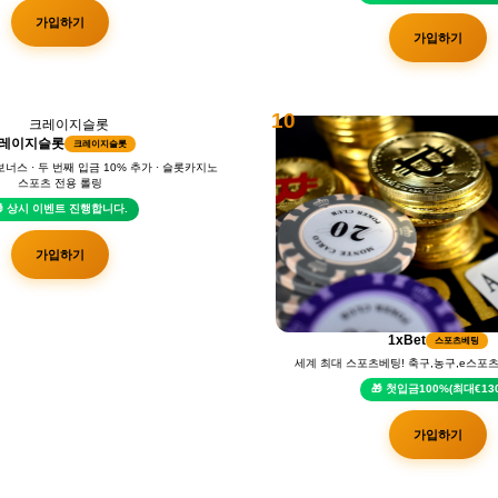
가입하기
가입하기
10
레이지슬롯
크레이지슬롯
보너스 · 두 번째 입금 10% 추가 · 슬롯카지노
스포츠 전용 롤링
🎁 상시 이벤트 진행합니다.
가입하기
1xBet
스포츠베팅
세계 최대 스포츠베팅! 축구,농구,e스포츠.
🎁 첫입금100%(최대€130
가입하기