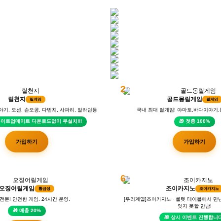
2
릴천지
골드몽릴게임
릴게임
릴게임
기, 오션, 손오공, 다빈치, 사파리, 알라딘등
국내 최대 릴게임! 야마토,바다이야기,
 사이트업데이트 다운로드없이 무설치!!!
🎁 첫충 100%
가입하기
가입하기
6
오징어릴게임
조이카지노
황금성
조이카지노
전문! 안전한 게임. 24시간 운영.
[우리계열]조이카지노 · 룰렛 테이블에서 만
잊지 못할 만남!
🎁 매충 20%
🎁 상시 이벤트 진행합니다