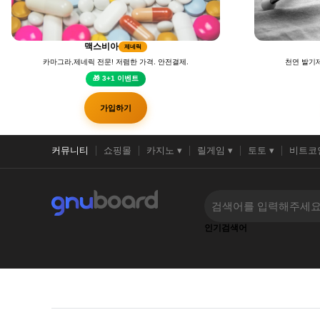
맥스비아
제네릭
카마그라,제네릭 전문! 저렴한 가격. 안전결제.
천연 발기제
🎁 3+1 이벤트
가입하기
커뮤니티
쇼핑몰
카지노 ▾
릴게임 ▾
토토 ▾
비트코인
인기검색어