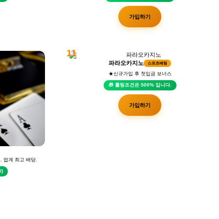
가입하기
11
파라오카지노
스포츠베팅
★신규가입 후 첫입금 보너스
🎁 롤링조건은 500% 입니다.
가입하기
 업계 최고 배당.
)