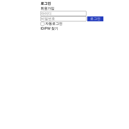
로그인
회원가입
자동로그인
ID/PW 찾기