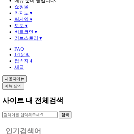
메뉴 준비 중입니다.
쇼핑몰
카지노 ▾
릴게임 ▾
토토 ▾
비트코인 ▾
러브스토리 ▾
FAQ
1:1문의
접속자
4
새글
사용자메뉴
메뉴 닫기
사이트 내 전체검색
검색
인기검색어