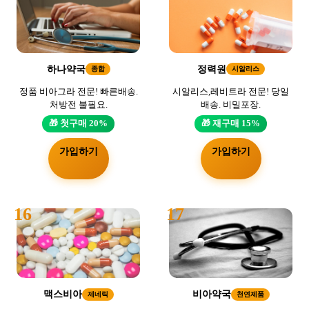
하나약국
정력원
종합
시알리스
정품 비아그라 전문! 빠른배송.
시알리스,레비트라 전문! 당일
처방전 불필요.
배송. 비밀포장.
🎁 첫구매 20%
🎁 재구매 15%
가입하기
가입하기
16
17
맥스비아
비아약국
제네릭
천연제품