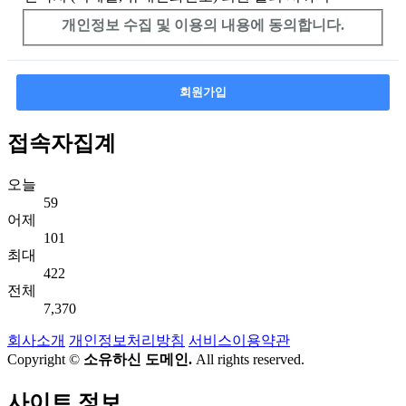
개인정보 수집 및 이용의 내용에 동의합니다.
회원가입
접속자집계
오늘
59
어제
101
최대
422
전체
7,370
회사소개
개인정보처리방침
서비스이용약관
Copyright ©
소유하신 도메인.
All rights reserved.
사이트 정보