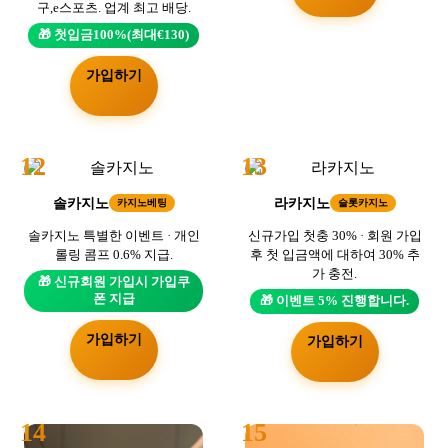
구,e스포츠. 업계 최고 배당.
🎁 첫입금100%(최대€130)
가입하기
12
13
솔카지노
라카지노
카지노베팅
슬롯카지노
솔카지노 특별한 이벤트 · 개인
신규가입 첫충 30% · 회원 가입
롤링 콤프 0.6% 지급.
후 첫 입금액에 대하여 30% 추
가 충전.
🎁 신규회원 가입시 가입쿠
폰 지급
🎁 이벤트 5% 진행합니다.
가입하기
가입하기
14
15