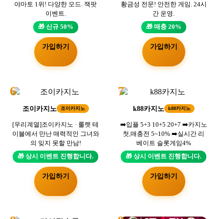
야마토 1위! 다양한 모드. 잭팟
황금성 전문! 안전한 게임. 24시
이벤트.
간 운영.
🎁 신규 50%
🎁 매충 20%
가입하기
가입하기
6
7
조이카지노
k88카지노
조이카지노
k88카지노
[우리계열]조이카지노 · 룰렛 테
➡️입플 5+3 10+5 20+7 ➡️카지노
이블에서 만난 매력적인 그녀와
첫,매충전 5~10% ➡️실시간 리
의 잊지 못할 만남!
베이트 슬롯게임4%
🎁 상시 이벤트 진행합니다.
🎁 상시 이벤트 진행합니다.
가입하기
가입하기