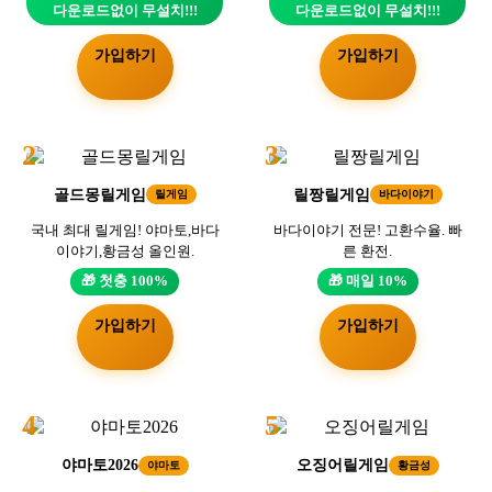
다운로드없이 무설치!!!
다운로드없이 무설치!!!
가입하기
가입하기
2
3
골드몽릴게임
릴짱릴게임
릴게임
바다이야기
국내 최대 릴게임! 야마토,바다
바다이야기 전문! 고환수율. 빠
이야기,황금성 올인원.
른 환전.
🎁 첫충 100%
🎁 매일 10%
가입하기
가입하기
4
5
야마토2026
오징어릴게임
야마토
황금성