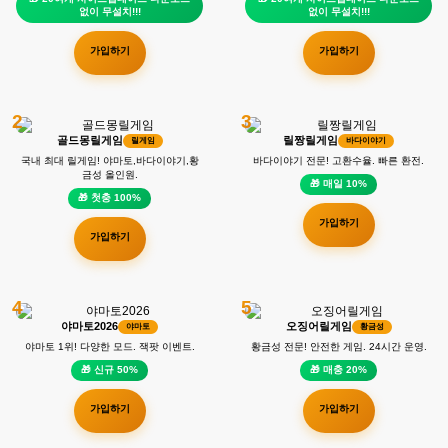
없이 무설치!!!
없이 무설치!!!
가입하기
가입하기
2
3
골드몽릴게임
릴짱릴게임
릴게임
바다이야기
국내 최대 릴게임! 야마토,바다이야기,황
바다이야기 전문! 고환수율. 빠른 환전.
금성 올인원.
🎁 매일 10%
🎁 첫충 100%
가입하기
가입하기
4
5
야마토2026
오징어릴게임
야마토
황금성
야마토 1위! 다양한 모드. 잭팟 이벤트.
황금성 전문! 안전한 게임. 24시간 운영.
🎁 신규 50%
🎁 매충 20%
가입하기
가입하기