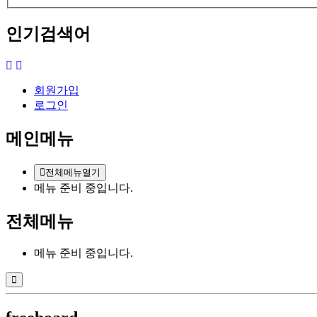
인기검색어
회원가입
로그인
메인메뉴
전체메뉴열기
메뉴 준비 중입니다.
전체메뉴
메뉴 준비 중입니다.