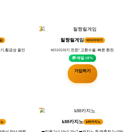
3
릴짱릴게임
임
바다이야기
야기,황금성 올인
바다이야기 전문! 고환수율. 빠른 환전.
🎁 매일 10%
가입하기
7
k88카지노
지노
k88카지노
블에서 만난 매력
➡️입플 5+3 10+5 20+7 ➡️카지노 첫,매충전 5~10%