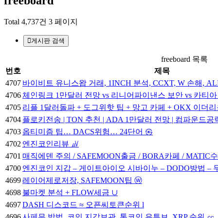
freeboard
Total 4,737건
3 페이지
게시판 검색
freeboard 목록
번호
제목
4707
바이비트 유니스왑 거래, 1INCH 분석, CCXT, W 손해, A
4706
체인링크 1만달러 전망 vs 리니어파이낸스 보안 vs 카티아
4705
리플 1달러돌파 + 도그위핫 팁 + 망고 카페 + OKX 이더리
4704
플로키전송 | TON 추천 | ADA 1만달러 전망 | 컴파운드공
4703
옵티미즘 팁… DACS위험… 24단어 ㉿
4702
엔진코인리뷰 ㎶
4701
매직에덴 주의 / SAFEMOON출금 / BORA카페 / MATIC
4700
엔진코인 지갑 – 게이트아이오 시바이누 – DODO방법 –
4699
레이어제로저장, SAFEMOON팁 ⓦ
4698
불마켓 분석 + FLOW세금 ∪
4697
DASH 디스코드 ≈ 오픈씨토큰순위 l
4696
사페무 방법, 코인 지갑보관, 톤코인 유튜브, XRP 순위 ㏄