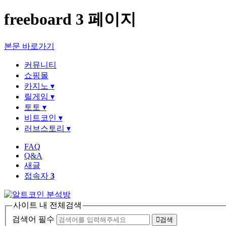
freeboard 3 페이지
본문 바로가기
커뮤니티
쇼핑몰
카지노 ▾
릴게임 ▾
토토 ▾
비트코인 ▾
러브스토리 ▾
FAQ
Q&A
새글
접속자
3
사이트 내 전체검색
검색어 필수
검색