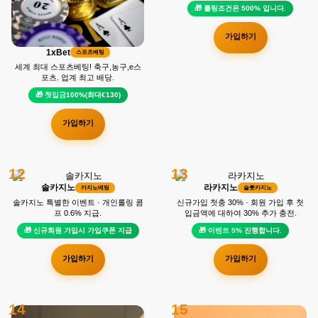
🎁 롤링조건은 500% 입니다.
가입하기
1xBet
스포츠베팅
세계 최대 스포츠베팅! 축구,농구,e스
포츠. 업계 최고 배당.
🎁 첫입금100%(최대€130)
가입하기
12
13
솔카지노
라카지노
카지노베팅
슬롯카지노
솔카지노 특별한 이벤트 · 개인롤링 콤
신규가입 첫충 30% · 회원 가입 후 첫
프 0.6% 지급.
입금액에 대하여 30% 추가 충전.
🎁 신규회원 가입시 가입쿠폰 지급
🎁 이벤트 5% 진행합니다.
가입하기
가입하기
14
15