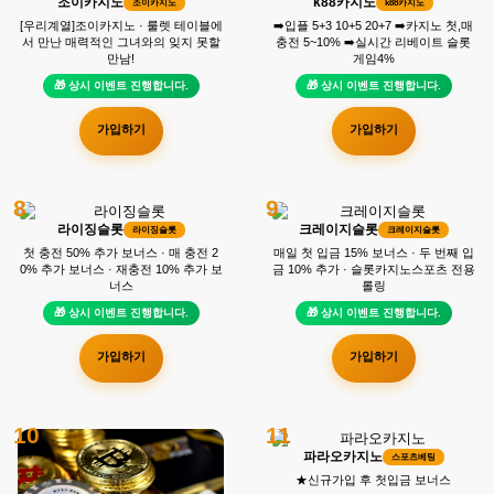
조이카지노
k88카지노
조이카지노
k88카지노
[우리계열]조이카지노 · 룰렛 테이블에
➡️입플 5+3 10+5 20+7 ➡️카지노 첫,매
서 만난 매력적인 그녀와의 잊지 못할
충전 5~10% ➡️실시간 리베이트 슬롯
만남!
게임4%
🎁 상시 이벤트 진행합니다.
🎁 상시 이벤트 진행합니다.
가입하기
가입하기
8
9
라이징슬롯
크레이지슬롯
라이징슬롯
크레이지슬롯
첫 충전 50% 추가 보너스 · 매 충전 2
매일 첫 입금 15% 보너스 · 두 번째 입
0% 추가 보너스 · 재충전 10% 추가 보
금 10% 추가 · 슬롯카지노스포츠 전용
너스
롤링
🎁 상시 이벤트 진행합니다.
🎁 상시 이벤트 진행합니다.
가입하기
가입하기
10
11
파라오카지노
스포츠베팅
★신규가입 후 첫입금 보너스