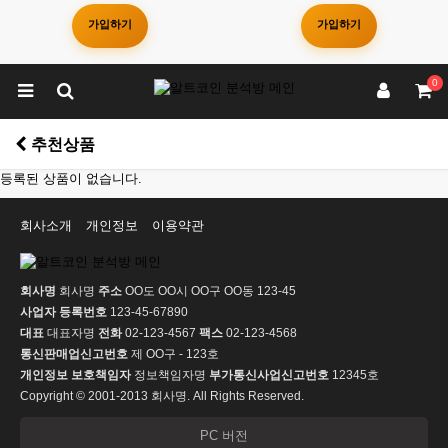
가입하기
가입하기
0
추천상품
등록된 상품이 없습니다.
회사소개
개인정보
이용약관
회사명
회사명
주소
OO도 OO시 OO구 OO동 123-45
사업자 등록번호
123-45-67890
대표
대표자명
전화
02-123-4567
팩스
02-123-4568
통신판매업신고번호
제 OO구 - 123호
개인정보 보호책임자
정보책임자명
부가통신사업신고번호
12345호
Copyright © 2001-2013 회사명. All Rights Reserved.
PC 버전